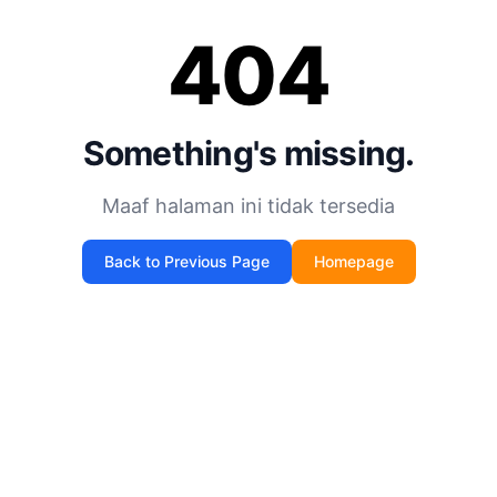
404
Something's missing.
Maaf halaman ini tidak tersedia
Back to Previous Page
Homepage