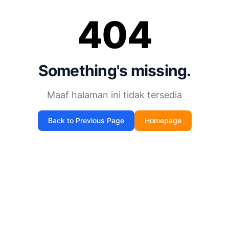
404
Something's missing.
Maaf halaman ini tidak tersedia
Back to Previous Page
Homepage