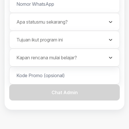
Apa statusmu sekarang?
Tujuan ikut program ini
Kapan rencana mulai belajar?
Chat Admin