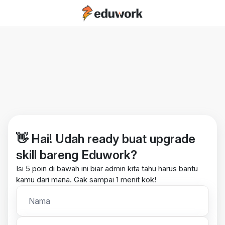
👋 Hai! Udah ready buat upgrade
skill bareng Eduwork?
Isi 5 poin di bawah ini biar admin kita tahu harus bantu
kamu dari mana. Gak sampai 1 menit kok!