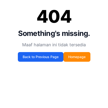
404
Something's missing.
Maaf halaman ini tidak tersedia
Back to Previous Page
Homepage