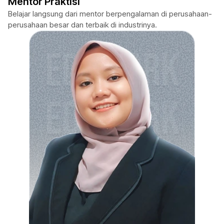
Mentor Praktisi
Belajar langsung dari mentor berpengalaman di perusahaan-
perusahaan besar dan terbaik di industrinya.