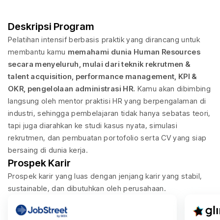
Deskripsi Program
Pelatihan intensif berbasis praktik yang dirancang untuk
membantu kamu
memahami dunia Human Resources
secara menyeluruh, mulai dari teknik rekrutmen &
talent acquisition, performance management, KPI &
OKR, pengelolaan administrasi HR.
Kamu akan dibimbing
langsung oleh mentor praktisi HR yang berpengalaman di
industri, sehingga pembelajaran tidak hanya sebatas teori,
tapi juga diarahkan ke studi kasus nyata, simulasi
rekrutmen, dan pembuatan portofolio serta CV yang siap
bersaing di dunia kerja.
Prospek Karir
Prospek karir yang luas dengan jenjang karir yang stabil,
sustainable, dan dibutuhkan oleh perusahaan.