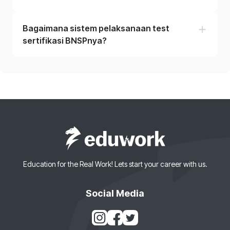
Bagaimana sistem pelaksanaan test
sertifikasi BNSPnya?
Education for the Real Work! Lets start your career with us.
Social Media