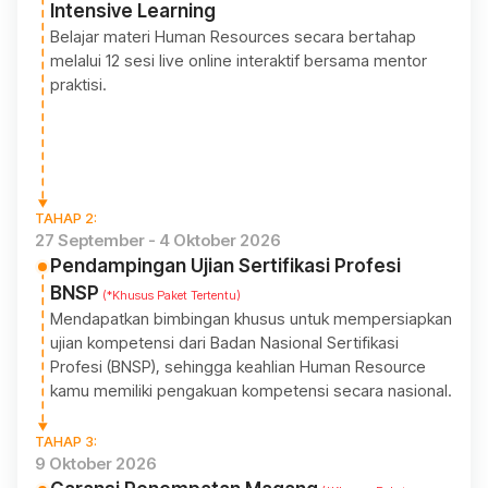
Intensive Learning
Belajar materi Human Resources secara bertahap
melalui 12 sesi live online interaktif bersama mentor
praktisi.
TAHAP 2:
27 September - 4 Oktober 2026
Pendampingan Ujian Sertifikasi Profesi
BNSP
(*Khusus Paket Tertentu)
Mendapatkan bimbingan khusus untuk mempersiapkan
ujian kompetensi dari Badan Nasional Sertifikasi
Profesi (BNSP), sehingga keahlian Human Resource
kamu memiliki pengakuan kompetensi secara nasional.
TAHAP 3:
9 Oktober 2026