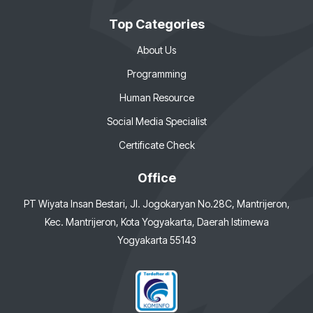
Top Categories
About Us
Programming
Human Resource
Social Media Specialist
Certificate Check
Office
PT Wiyata Insan Bestari, Jl. Jogokaryan No.28C, Mantrijeron,
Kec. Mantrijeron, Kota Yogyakarta, Daerah Istimewa
Yogyakarta 55143