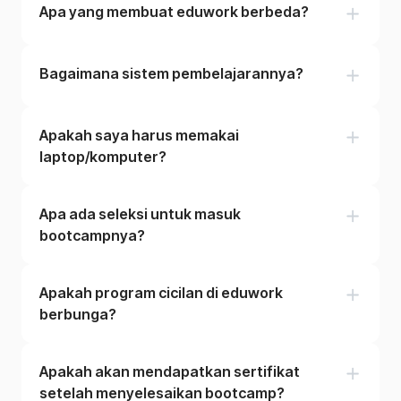
Apa yang membuat eduwork berbeda?
Bagaimana sistem pembelajarannya?
Apakah saya harus memakai
laptop/komputer?
Apa ada seleksi untuk masuk
bootcampnya?
Apakah program cicilan di eduwork
berbunga?
Apakah akan mendapatkan sertifikat
setelah menyelesaikan bootcamp?