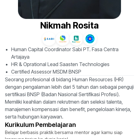
Nikmah Rosita
Human Capital Coordinator Sabi PT. Fasa Centra
Artajaya
HR & Oprational Lead Saasten Technologies
Certified Assessor MSDM BNSP
Seorang profesional di bidang Human Resources (HR)
dengan pengalaman lebih dari 5 tahun dan sebagai penguji
sertifikasi BNSP (Badan Nasional Sertifikasi Profesi).
Memiliki keahlian dalam rekrutmen dan seleksi talenta,
manajemen kompensasi dan benefit, pengelolaan kinerja,
serta hubungan karyawan.
Kurikulum Pembelajaran
Belajar berbasis praktik bersama mentor agar kamu siap