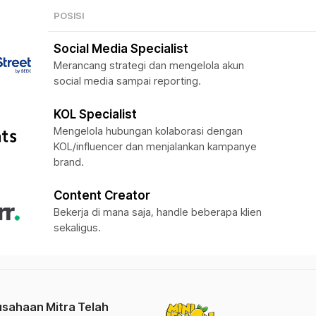
POSISI
Social Media Specialist
Merancang strategi dan mengelola akun
social media sampai reporting.
KOL Specialist
Mengelola hubungan kolaborasi dengan
KOL/influencer dan menjalankan kampanye
brand.
Content Creator
Bekerja di mana saja, handle beberapa klien
sekaligus.
sahaan Mitra Telah