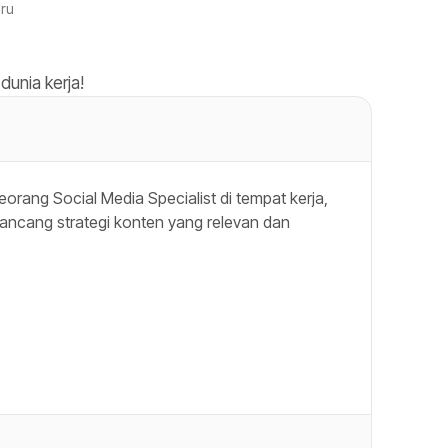
ru
dunia kerja!
rang Social Media Specialist di tempat kerja,
ancang strategi konten yang relevan dan