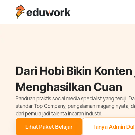
Dari Hobi Bikin Konten 
Menghasilkan Cuan
Panduan praktis social media specialist yang teruji. D
standar Top Company, pengalaman magang nyata, dan s
dari pemula jadi talenta incaran industri.
Lihat Paket Belajar
Tanya Admin Dul